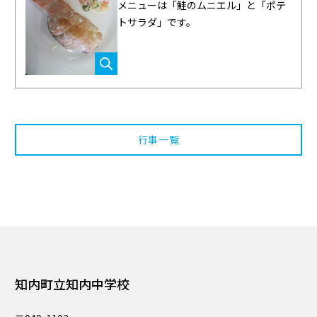
メニューは「鮭のムニエル」と「ポテ
トサラダ」です。
行事一覧
知内町立知内中学校