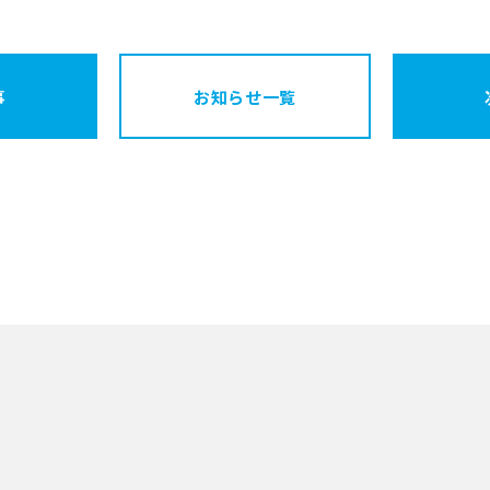
事
お知らせ一覧