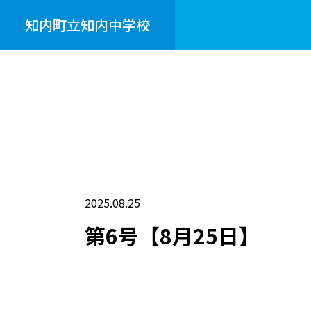
知内町立知内中学校
2025.08.25
第6号【8月25日】