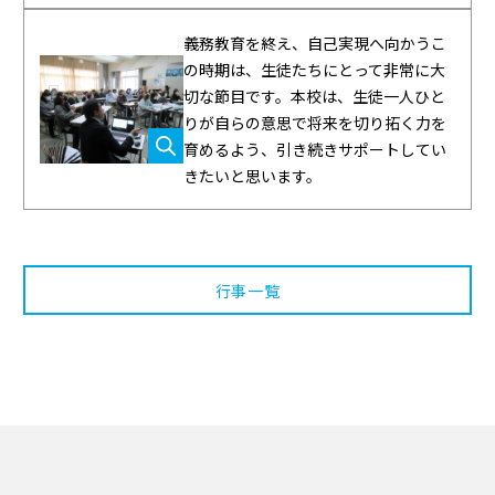
義務教育を終え、自己実現へ向かうこ
の時期は、生徒たちにとって非常に大
切な節目です。本校は、生徒一人ひと
りが自らの意思で将来を切り拓く力を
育めるよう、引き続きサポートしてい
きたいと思います。
行事一覧