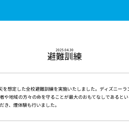
2025.04.30
避難訓練
火災を想定した全校避難訓練を実施いたしました。ディズニー
者や地域の方々の命を守ることが最大のおもてなしであるとい
だき、煙体験も行いました。