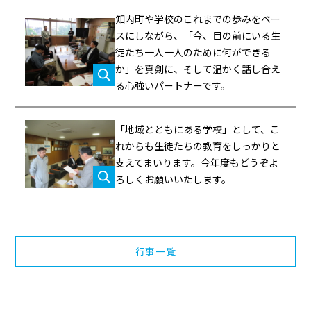
知内町や学校のこれまでの歩みをベー
スにしながら、「今、目の前にいる生
徒たち一人一人のために何ができる
か」を真剣に、そして温かく話し合え
る心強いパートナーです。
「地域とともにある学校」として、こ
れからも生徒たちの教育をしっかりと
支えてまいります。今年度もどうぞよ
ろしくお願いいたします。
行事一覧