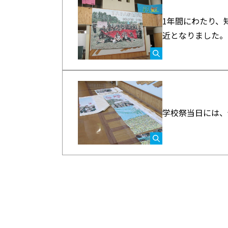
1年間にわたり、
近となりました。
学校祭当日には、